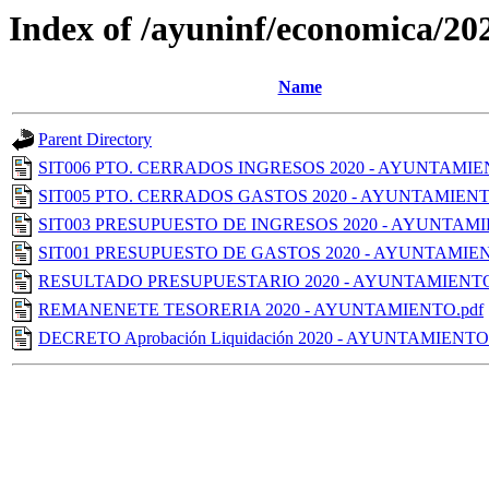
Index of /ayuninf/economica
Name
Parent Directory
SIT006 PTO. CERRADOS INGRESOS 2020 - AYUNTAMIE
SIT005 PTO. CERRADOS GASTOS 2020 - AYUNTAMIENT
SIT003 PRESUPUESTO DE INGRESOS 2020 - AYUNTAMI
SIT001 PRESUPUESTO DE GASTOS 2020 - AYUNTAMIEN
RESULTADO PRESUPUESTARIO 2020 - AYUNTAMIENTO
REMANENETE TESORERIA 2020 - AYUNTAMIENTO.pdf
DECRETO Aprobación Liquidación 2020 - AYUNTAMIENTO